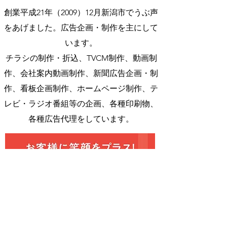
創業平成21年（2009）12月新潟市でうぶ声
をあげました。広告企画・制作を主にして
います。
チラシの制作・折込、TVCM制作、動画制
作、会社案内動画制作、新聞広告企画・制
作、看板企画制作、ホームページ制作、テ
レビ・ラジオ番組等の
企画、各種印刷物、
各種広告代理をしています。